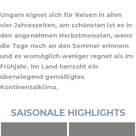
Ungarn eignet sich für Reisen in allen
vier Jahreszeiten, am schönsten ist es in
den angenehmen Herbstmonaten, wenn
die Tage noch an den Sommer erinnern
und es womöglich weniger regnet als im
Frühjahr. Im Land herrscht ein
überwiegend gemäßigtes
Kontinentalklima.
SAISONALE HIGHLIGHTS