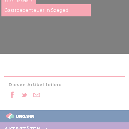
AUSFLUGSZIELE
Gastroabenteuer in Szeged
Diesen Artikel teilen: