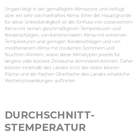
Ungarn liegt in der gemäßigten Klimazone und verfügt
über ein sehr wechselhaftes Klima. Einer der Hauptgründe
für diese Unbeständigkeit ist der Einfluss von ozeanischem
Klima mit seinen gleichmäßigeren Temperaturen und
Niederschlägen, von kontinentalem Klima mit extremen
Temperaturen und geringen Niederschlägen und von
mediterranem Klima mit trockenen Sommern und
feuchten Wintern, wobei diese Klimatypen jeweils für
längere oder kürzere Zeiträume dominieren können. Daher
können innerhalb des Landes trotz der relativ kleinen
Fläche und der flachen Oberfläche des Landes erhebliche
Wetterschwankungen auftreten.
DURCHSCHNITT-
STEMPERATUR