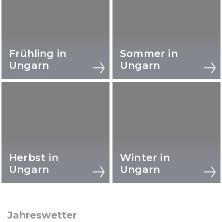
Frühling in
Sommer in
Ungarn
Ungarn
Herbst in
Winter in
Ungarn
Ungarn
Jahreswetter