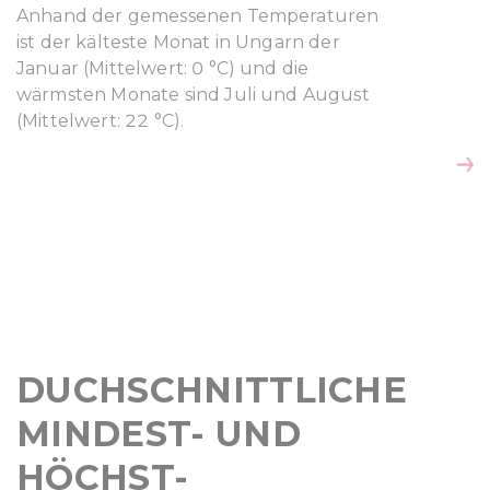
Anhand der gemessenen Temperaturen
ist der kälteste Monat in Ungarn der
Januar (Mittelwert: 0 °C) und die
wärmsten Monate sind Juli und August
(Mittelwert: 22 °C).
DUCHSCHNITTLICHE
MINDEST- UND
HÖCHST-