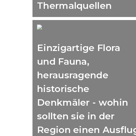
Thermalquellen
Einzigartige Flora
und Fauna,
herausragende
historische
Denkmäler - wohin
sollten sie in der
Region einen Ausflu