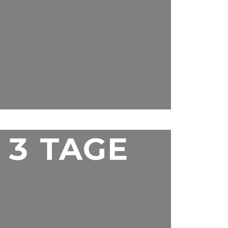
3 TAGE