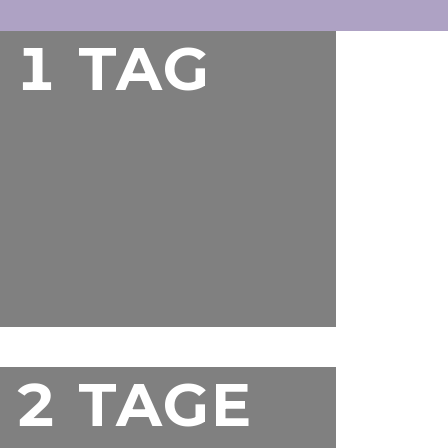
1 TAG
2 TAGE