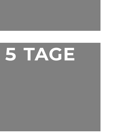
5 TAGE