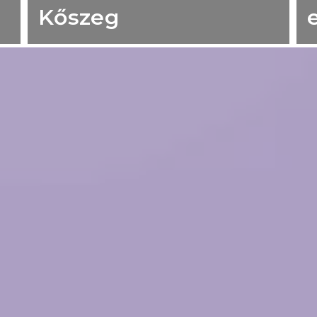
Kőszeg