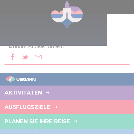
Diesen Artikel teilen:
AKTIVITÄTEN
AUSFLUGSZIELE
PLANEN SIE IHRE REISE