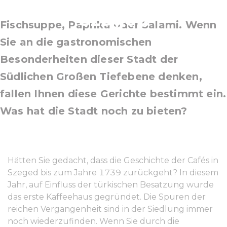
Szeged
Fischsuppe, Paprika oder Salami. Wenn
Sie an die gastronomischen
Besonderheiten dieser Stadt der
Südlichen Großen Tiefebene denken,
fallen Ihnen diese Gerichte bestimmt ein.
Was hat die Stadt noch zu bieten?
Hätten Sie gedacht, dass die Geschichte der Cafés in
Szeged bis zum Jahre 1739 zurückgeht? In diesem
Jahr, auf Einfluss der türkischen Besatzung wurde
das erste Kaffeehaus gegründet. Die Spuren der
reichen Vergangenheit sind in der Siedlung immer
noch wiederzufinden. Wenn Sie durch die