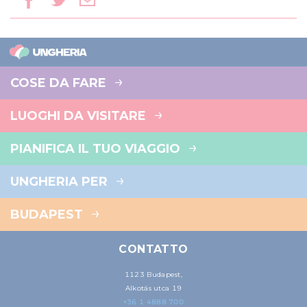
COSE DA FARE
LUOGHI DA VISITARE
PIANIFICA IL TUO VIAGGIO
UNGHERIA PER
BUDAPEST
CONTATTO
1123 Budapest,
Alkotás utca 19
+36 1 4888 700