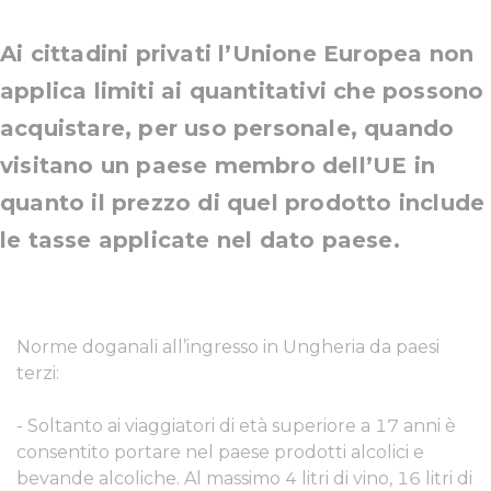
Ai cittadini privati l’Unione Europea non
applica limiti ai quantitativi che possono
acquistare, per uso personale, quando
visitano un paese membro dell’UE in
quanto il prezzo di quel prodotto include
le tasse applicate nel dato paese.
Norme doganali all’ingresso in Ungheria da paesi
terzi:
- Soltanto ai viaggiatori di età superiore a 17 anni è
consentito portare nel paese prodotti alcolici e
bevande alcoliche. Al massimo 4 litri di vino, 16 litri di