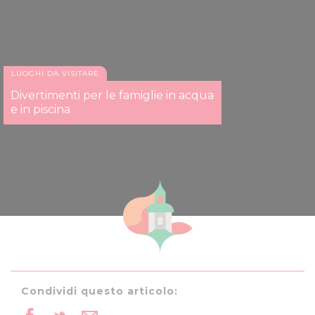
LUOGHI DA VISITARE
Divertimenti per le famiglie in acqua
e in piscina
Condividi questo articolo: