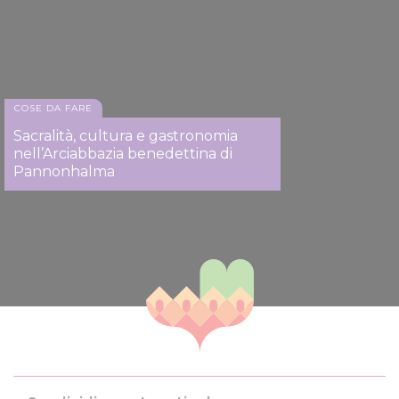
COSE DA FARE
Sacralità, cultura e gastronomia
nell’Arciabbazia benedettina di
Pannonhalma