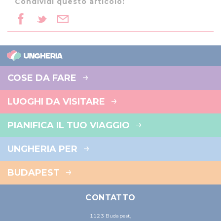
Condividi questo articolo:
COSE DA FARE
LUOGHI DA VISITARE
PIANIFICA IL TUO VIAGGIO
UNGHERIA PER
BUDAPEST
CONTATTO
1123 Budapest,