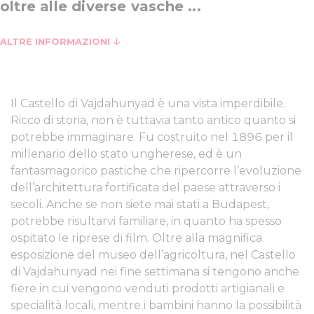
oltre alle diverse vasche ...
ALTRE INFORMAZIONI
Il Castello di Vajdahunyad è una vista imperdibile.
Ricco di storia, non è tuttavia tanto antico quanto si
potrebbe immaginare. Fu costruito nel 1896 per il
millenario dello stato ungherese, ed è un
fantasmagorico pastiche che ripercorre l’evoluzione
dell’architettura fortificata del paese attraverso i
secoli. Anche se non siete mai stati a Budapest,
potrebbe risultarvi familiare, in quanto ha spesso
ospitato le riprese di film. Oltre alla magnifica
esposizione del museo dell’agricoltura, nel Castello
di Vajdahunyad nei fine settimana si tengono anche
fiere in cui vengono venduti prodotti artigianali e
specialità locali, mentre i bambini hanno la possibilità