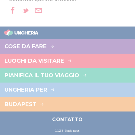
COSE DA FARE
LUOGHI DA VISITARE
PIANIFICA IL TUO VIAGGIO
UNGHERIA PER
BUDAPEST
CONTATTO
1123 Budapest,