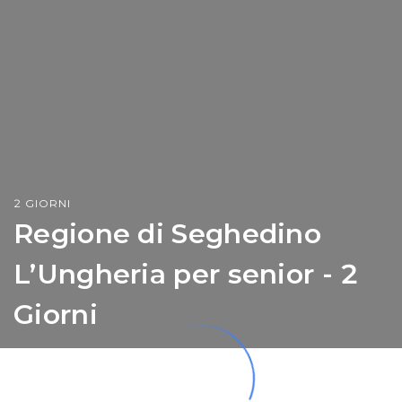
2 GIORNI
Regione di Seghedino
L’Ungheria per senior - 2
Giorni