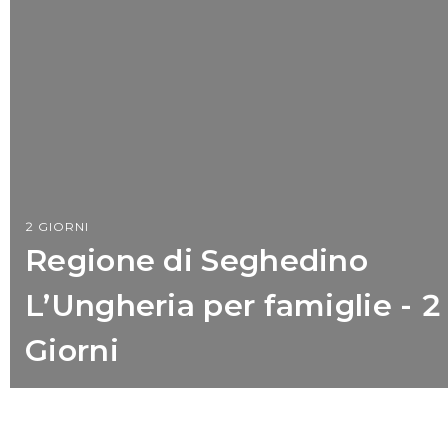
2 GIORNI
Regione di Seghedino
L’Ungheria per famiglie - 2
Giorni