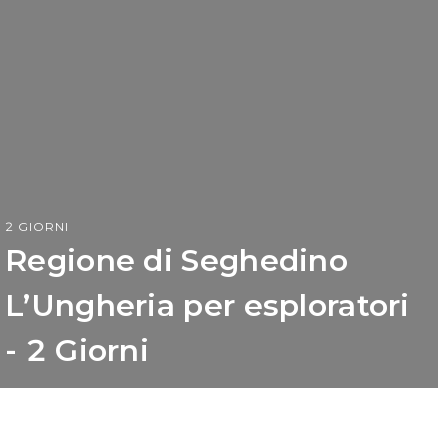
2 GIORNI
Regione di Seghedino
L’Ungheria per esploratori
- 2 Giorni