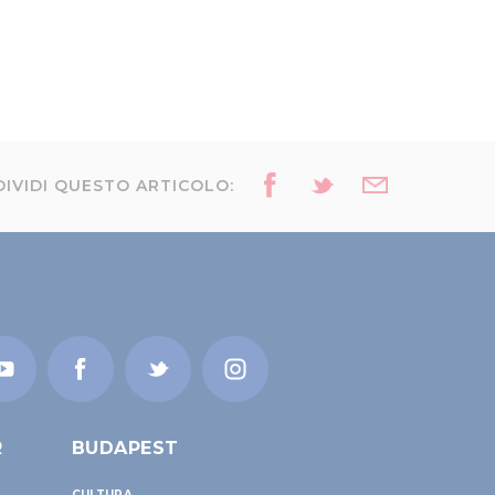
IVIDI QUESTO ARTICOLO:
R
BUDAPEST
CULTURA