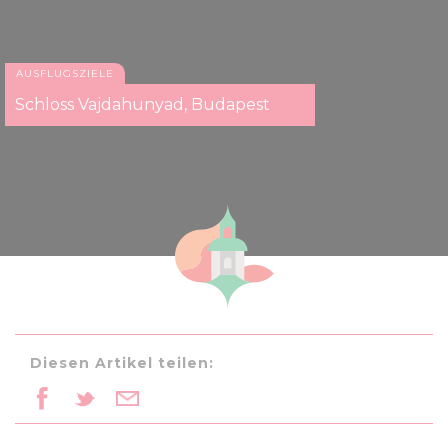
AUSFLUGSZIELE
Schloss Vajdahunyad, Budapest
Diesen Artikel teilen: