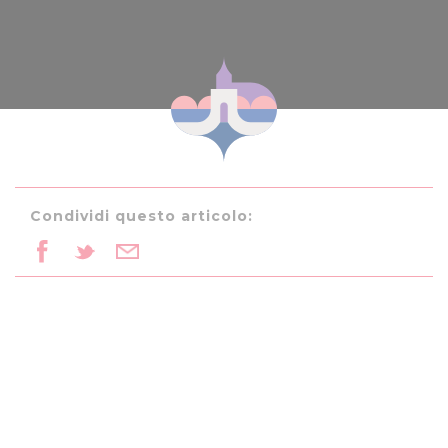
Condividi questo articolo: