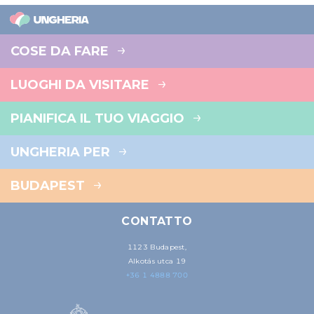
COSE DA FARE
LUOGHI DA VISITARE
PIANIFICA IL TUO VIAGGIO
UNGHERIA PER
BUDAPEST
CONTATTO
1123 Budapest,
Alkotás utca 19
+36 1 4888 700