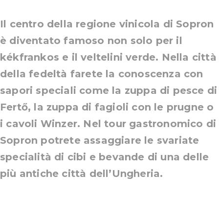
Il centro della regione vinicola di Sopron
è diventato famoso non solo per il
kékfrankos e il veltelini verde. Nella città
della fedeltà farete la conoscenza con
sapori speciali come la zuppa di pesce di
Fertő, la zuppa di fagioli con le prugne o
i cavoli Winzer. Nel tour gastronomico di
Sopron potrete assaggiare le svariate
specialità di cibi e bevande di una delle
più antiche città dell’Ungheria.