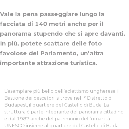
Vale la pena passeggiare lungo la
facciata di 140 metri anche per il
panorama stupendo che si apre davanti.
In più, potete scattare delle foto
favolose del Parlamento, un’altra
importante attrazione turistica.
L’esemplare più bello dell’eclettismo ungherese, il
Bastione dei pescatori, si trova nel I° Distretto di
Budapest, il quartiere del Castello di Buda. La
struttura è parte integrante del panorama cittadino
e dal 1987 anche del patrimonio dell’umanità
UNESCO insieme al quartiere del Castello di Buda.