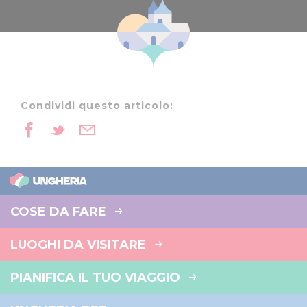
Condividi questo articolo:
COSE DA FARE
LUOGHI DA VISITARE
PIANIFICA IL TUO VIAGGIO