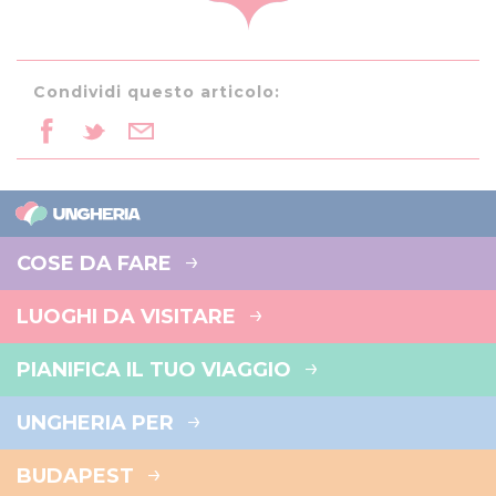
Condividi questo articolo:
COSE DA FARE
LUOGHI DA VISITARE
PIANIFICA IL TUO VIAGGIO
UNGHERIA PER
BUDAPEST