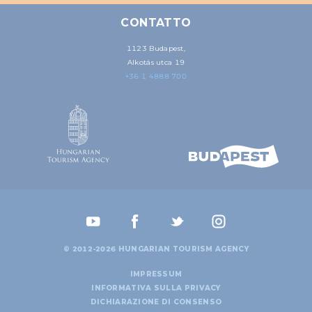
CONTATTO
1123 Budapest,
Alkotás utca 19
+36 1 4888 700
© 2012-2026 HUNGARIAN TOURISM AGENCY
IMPRESSUM
INFORMATIVA SULLA PRIVACY
DICHIARAZIONE DI CONSENSO