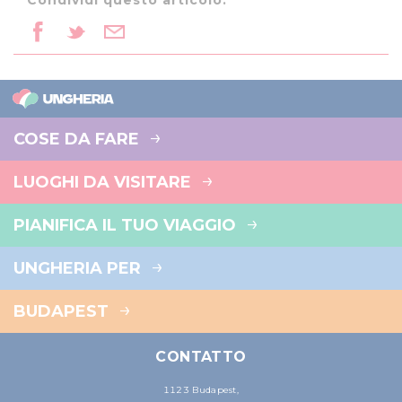
COSE DA FARE
LUOGHI DA VISITARE
PIANIFICA IL TUO VIAGGIO
UNGHERIA PER
BUDAPEST
CONTATTO
1123 Budapest,