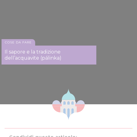
COSE DA FARE
Il sapore e la tradizione
dell’acquavite (pálinka)
Condividi questo articolo: