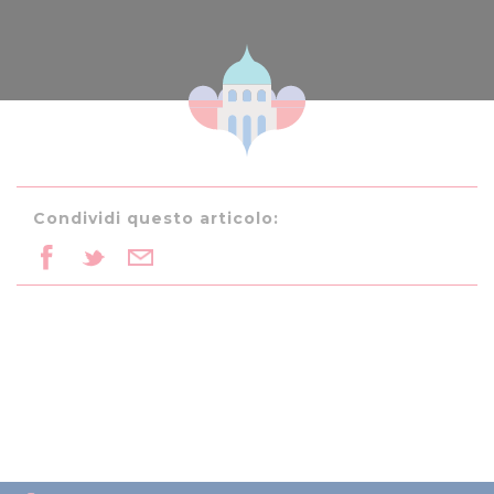
Condividi questo articolo: