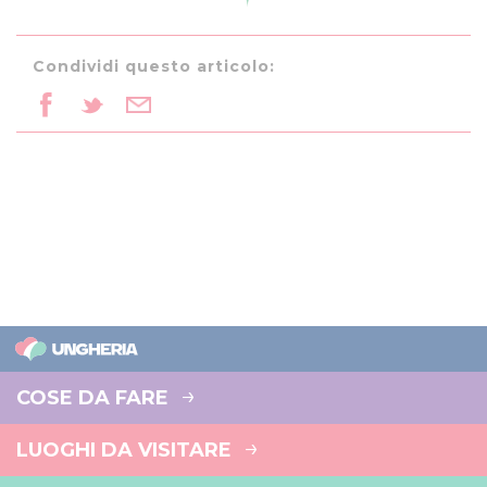
Condividi questo articolo:
COSE DA FARE
LUOGHI DA VISITARE