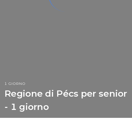
1 GIORNO
Regione di Pécs per senior
- 1 giorno