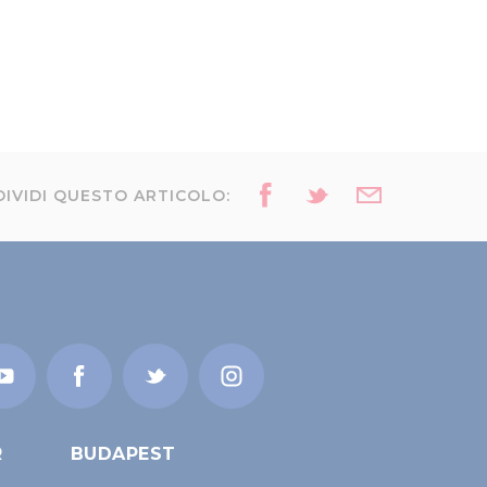
IVIDI QUESTO ARTICOLO:
R
BUDAPEST