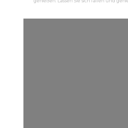
genießen. Lassen Sie sich fallen und ge