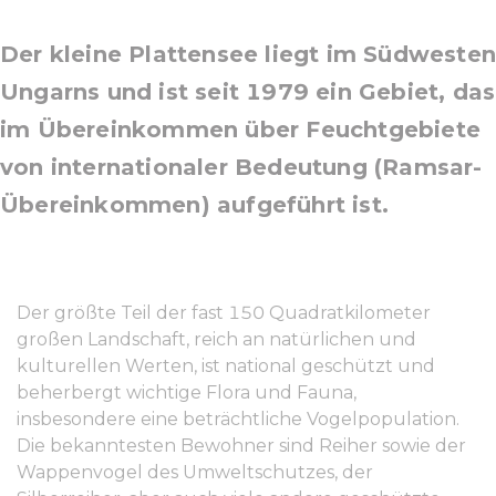
Der kleine Plattensee liegt im Südweste
Ungarns und ist seit 1979 ein Gebiet, das
im Übereinkommen über Feuchtgebiete
von internationaler Bedeutung (Ramsar-
Übereinkommen) aufgeführt ist.
Der größte Teil der fast 150 Quadratkilometer
großen Landschaft, reich an natürlichen und
kulturellen Werten, ist national geschützt und
beherbergt wichtige Flora und Fauna,
insbesondere eine beträchtliche Vogelpopulation.
Die bekanntesten Bewohner sind Reiher sowie der
Wappenvogel des Umweltschutzes, der