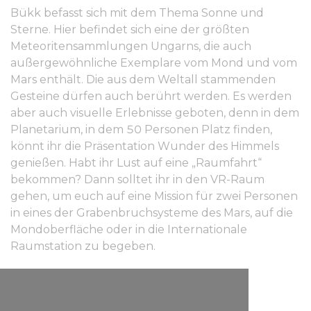
Bükk befasst sich mit dem Thema Sonne und
Sterne. Hier befindet sich eine der größten
Meteoritensammlungen Ungarns, die auch
außergewöhnliche Exemplare vom Mond und vom
Mars enthält. Die aus dem Weltall stammenden
Gesteine dürfen auch berührt werden. Es werden
aber auch visuelle Erlebnisse geboten, denn in dem
Planetarium, in dem 50 Personen Platz finden,
könnt ihr die Präsentation Wunder des Himmels
genießen. Habt ihr Lust auf eine „Raumfahrt“
bekommen? Dann solltet ihr in den VR-Raum
gehen, um euch auf eine Mission für zwei Personen
in eines der Grabenbruchsysteme des Mars, auf die
Mondoberfläche oder in die Internationale
Raumstation zu begeben.