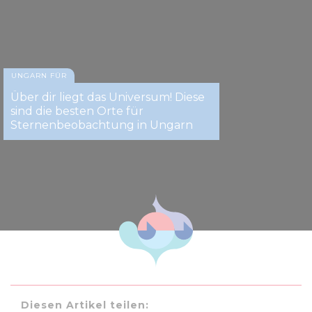
UNGARN FÜR
Über dir liegt das Universum! Diese
sind die besten Orte für
Sternenbeobachtung in Ungarn
Diesen Artikel teilen: