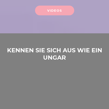
VIDEOS
KENNEN SIE SICH AUS WIE EIN
UNGAR