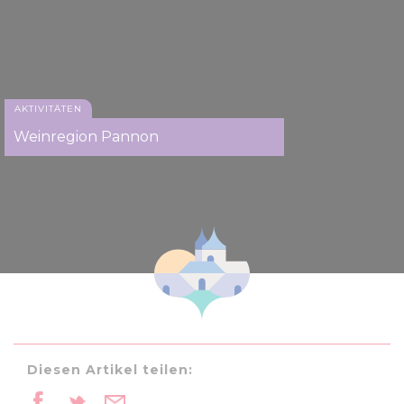
AKTIVITÄTEN
Weinregion Pannon
Diesen Artikel teilen: