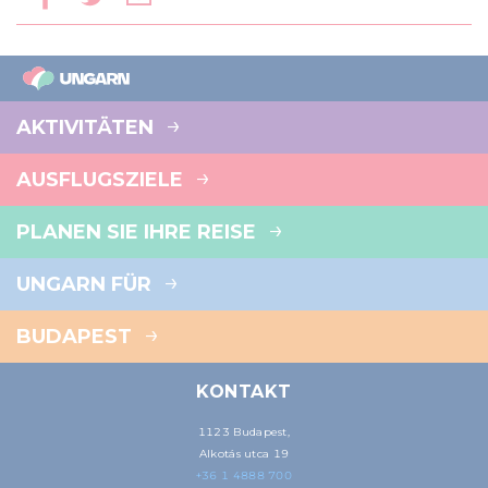
AKTIVITÄTEN
AUSFLUGSZIELE
PLANEN SIE IHRE REISE
UNGARN FÜR
BUDAPEST
KONTAKT
1123 Budapest,
Alkotás utca 19
+36 1 4888 700