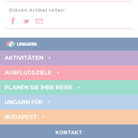
Diesen Artikel teilen:
AKTIVITÄTEN
AUSFLUGSZIELE
PLANEN SIE IHRE REISE
UNGARN FÜR
BUDAPEST
KONTAKT