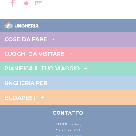
COSE DA FARE
LUOGHI DA VISITARE
PIANIFICA IL TUO VIAGGIO
UNGHERIA PER
BUDAPEST
CONTATTO
1123 Budapest,
Alkotás utca 19