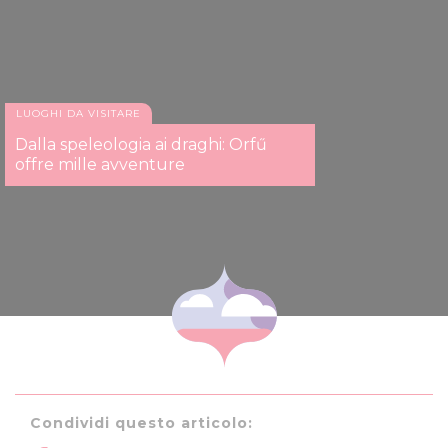
LUOGHI DA VISITARE
Dalla speleologia ai draghi: Orfű
offre mille avventure
Condividi questo articolo: