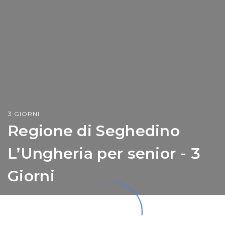
3 GIORNI
Regione di Seghedino
L’Ungheria per senior - 3
Giorni