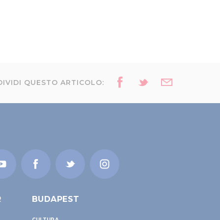
IVIDI QUESTO ARTICOLO:
R
BUDAPEST
CULTURA