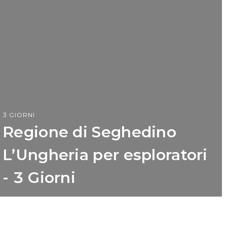
3 GIORNI
Regione di Seghedino
L’Ungheria per esploratori
- 3 Giorni