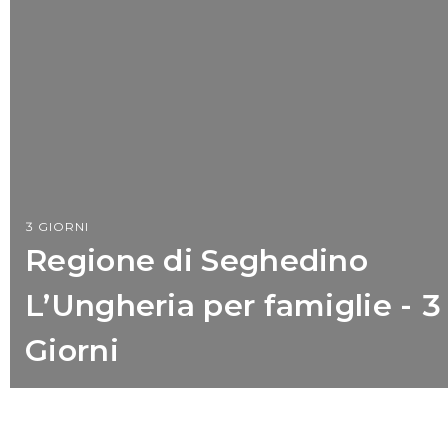
3 GIORNI
Regione di Seghedino
L’Ungheria per famiglie - 3
Giorni