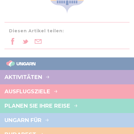
Diesen Artikel teilen:
AKTIVITÄTEN
AUSFLUGSZIELE
PLANEN SIE IHRE REISE
UNGARN FÜR