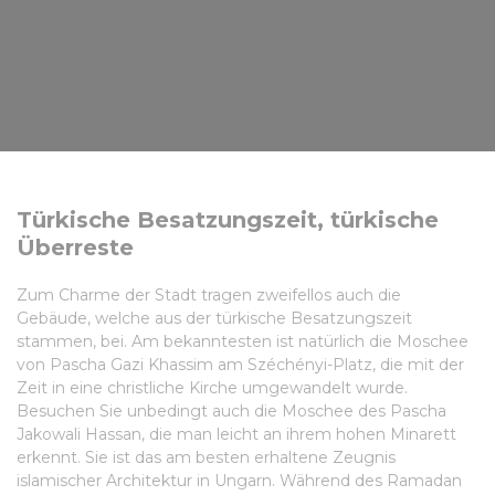
Türkische Besatzungszeit, türkische
Überreste
Zum Charme der Stadt tragen zweifellos auch die
Gebäude, welche aus der türkische Besatzungszeit
stammen, bei. Am bekanntesten ist natürlich die Moschee
von Pascha Gazi Khassim am Széchényi-Platz, die mit der
Zeit in eine christliche Kirche umgewandelt wurde.
Besuchen Sie unbedingt auch die Moschee des Pascha
Jakowali Hassan, die man leicht an ihrem hohen Minarett
erkennt. Sie ist das am besten erhaltene Zeugnis
islamischer Architektur in Ungarn. Während des Ramadan