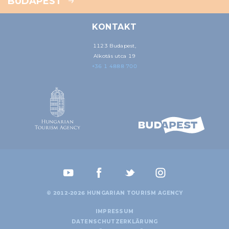
BUDAPEST
KONTAKT
1123 Budapest,
Alkotás utca 19
+36 1 4888 700
© 2012-2026 HUNGARIAN TOURISM AGENCY
IMPRESSUM
DATENSCHUTZERKLÄRUNG