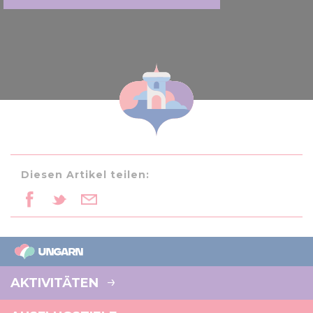
Diesen Artikel teilen:
AKTIVITÄTEN