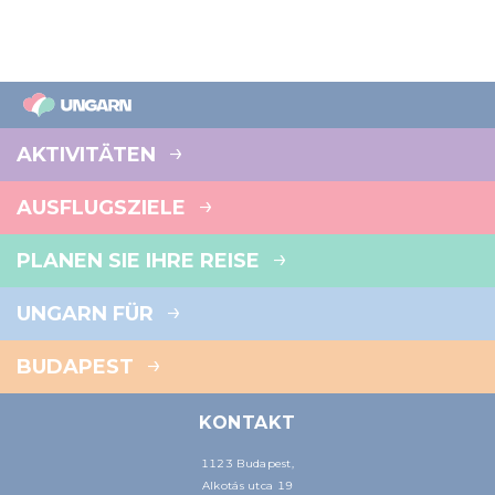
AKTIVITÄTEN
AUSFLUGSZIELE
PLANEN SIE IHRE REISE
UNGARN FÜR
BUDAPEST
KONTAKT
1123 Budapest,
Alkotás utca 19