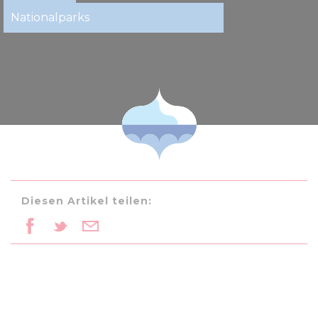
Nationalparks
Diesen Artikel teilen: