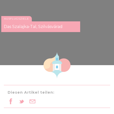
AUSFLUGSZIELE
Das Szalajka-Tal, Szilvásvárad
Diesen Artikel teilen: