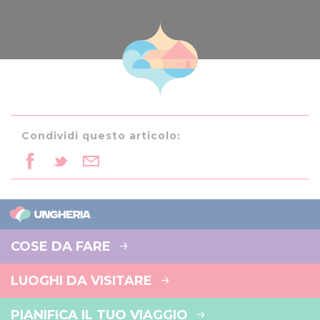
Condividi questo articolo:
COSE DA FARE
LUOGHI DA VISITARE
PIANIFICA IL TUO VIAGGIO