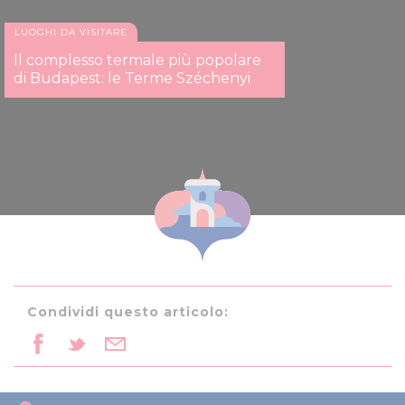
LUOGHI DA VISITARE
Il complesso termale più popolare
di Budapest: le Terme Széchenyi
Condividi questo articolo: