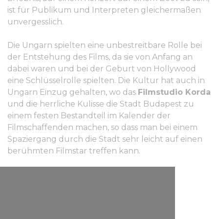
ist für Publikum und Interpreten gleichermaßen
unvergesslich.
Die Ungarn spielten eine unbestreitbare Rolle bei
der Entstehung des Films, da sie von Anfang an
dabei waren und bei der Geburt von Hollywood
eine Schlüsselrolle spielten. Die Kultur hat auch in
Ungarn Einzug gehalten, wo das
Filmstudio Korda
und die herrliche Kulisse die Stadt Budapest zu
einem festen Bestandteil im Kalender der
Filmschaffenden machen, so dass man bei einem
Spaziergang durch die Stadt sehr leicht auf einen
berühmten Filmstar treffen kann.