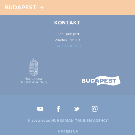
BUDAPEST
KONTAKT
1123 Budapest,
Alkotás utca 19
+36 1 4888 700
© 2012-2026 HUNGARIAN TOURISM AGENCY
IMPRESSUM