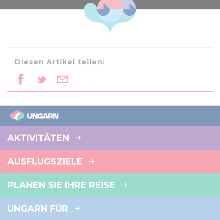
Diesen Artikel teilen:
AKTIVITÄTEN
AUSFLUGSZIELE
PLANEN SIE IHRE REISE
UNGARN FÜR