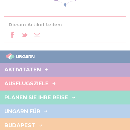
Diesen Artikel teilen:
AKTIVITÄTEN
AUSFLUGSZIELE
PLANEN SIE IHRE REISE
UNGARN FÜR
BUDAPEST