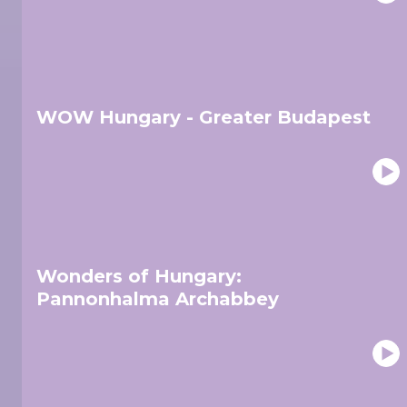
WOW Hungary - Greater Budapest
Wonders of Hungary:
Pannonhalma Archabbey