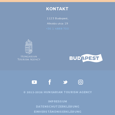
KONTAKT
1123 Budapest,
Alkotás utca 19
+36 1 4888 700
© 2012-2026 HUNGARIAN TOURISM AGENCY
IMPRESSUM
DATENSCHUTZERKLÄRUNG
EINVERSTÄNDNISERKLÄRUNG