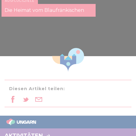
AUSFLUGSZIELE
Die Heimat vom Blaufränkischen
Diesen Artikel teilen:
AKTIVITÄTEN