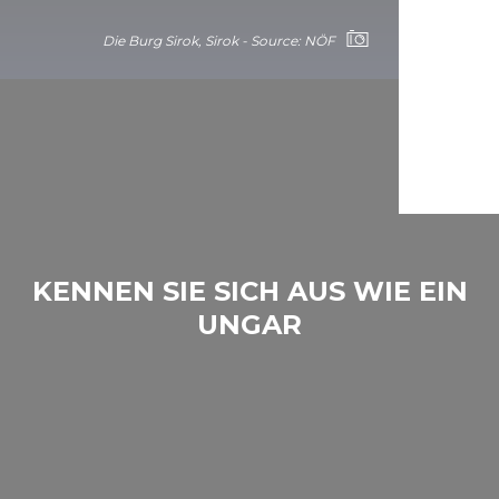
Die Burg Sirok, Sirok - Source: NÖF
KENNEN SIE SICH AUS WIE EIN
UNGAR
Die Burg Sirok, Sirok - Source: NÖF