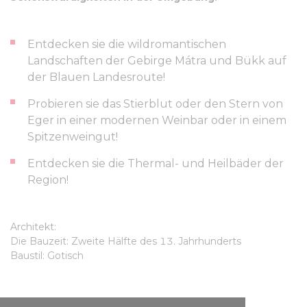
Entdecken sie die wildromantischen
Landschaften der Gebirge Mátra und Bükk auf
der Blauen Landesroute!
Probieren sie das Stierblut oder den Stern von
Eger in einer modernen Weinbar oder in einem
Spitzenweingut!
Entdecken sie die Thermal- und Heilbäder der
Region!
Architekt:
Die Bauzeit: Zweite Hälfte des 13. Jahrhunderts
Baustil: Gotisch