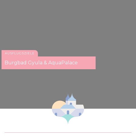
AUSFLUGSZIELE
Burgbad Gyula & AquaPalace