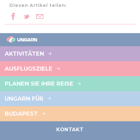
Diesen Artikel teilen:
AKTIVITÄTEN
AUSFLUGSZIELE
PLANEN SIE IHRE REISE
UNGARN FÜR
BUDAPEST
KONTAKT