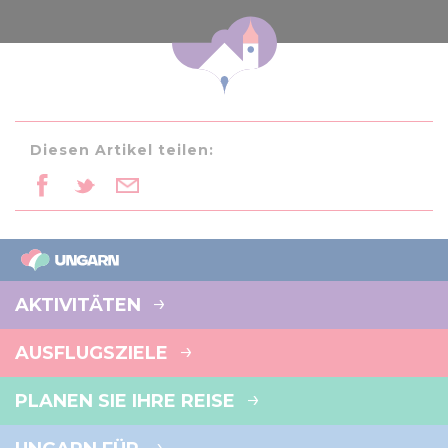
Diesen Artikel teilen:
AKTIVITÄTEN
AUSFLUGSZIELE
PLANEN SIE IHRE REISE