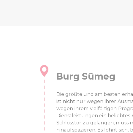
Burg Sümeg
Die größte und am besten erh
ist nicht nur wegen ihrer Ausm
wegen ihrem vielfältigen Pro
Dienstleistungen ein beliebtes
Schlosstor zu gelangen, muss 
hinaufspazieren. Es lohnt sic