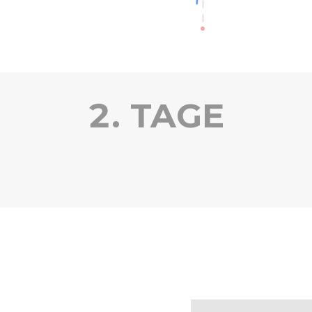
2. TAGE