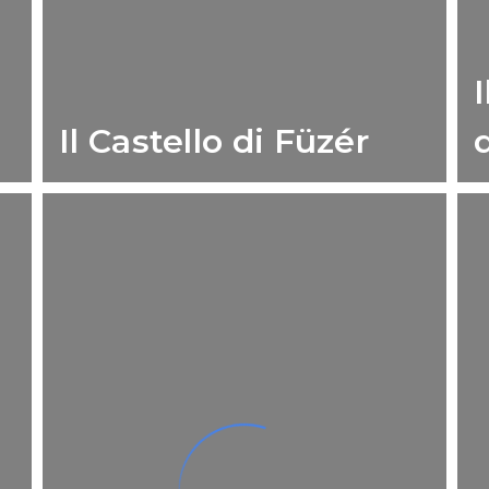
Il Castello di Füzér