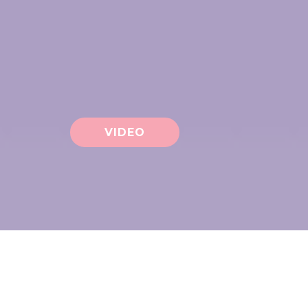
VIDEO