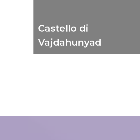
Castello di
Vajdahunyad